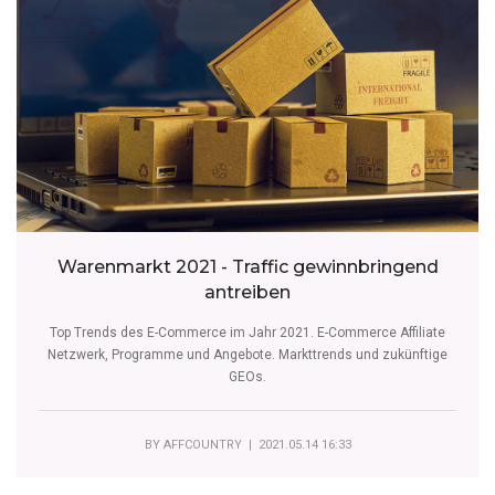
Warenmarkt 2021 - Traffic gewinnbringend
antreiben
Top Trends des E-Commerce im Jahr 2021. E-Commerce Affiliate
Netzwerk, Programme und Angebote. Markttrends und zukünftige
GEOs.
BY
AFFCOUNTRY
| 2021.05.14 16:33