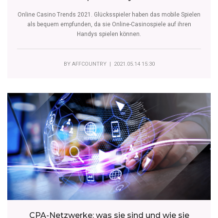
Online Casino Trends 2021. Glücksspieler haben das mobile Spielen
als bequem empfunden, da sie Online-Casinospiele auf ihren
Handys spielen können.
BY
AFFCOUNTRY
| 2021.05.14 15:30
CPA-Netzwerke: was sie sind und wie sie