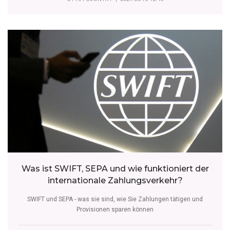
Was ist SWIFT, SEPA und wie funktioniert der
internationale Zahlungsverkehr?
SWIFT und SEPA - was sie sind, wie Sie Zahlungen tätigen und
Provisionen sparen können