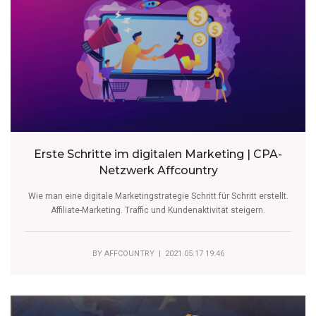
Erste Schritte im digitalen Marketing | CPA-
Netzwerk Affcountry
Wie man eine digitale Marketingstrategie Schritt für Schritt erstellt.
Affiliate-Marketing. Traffic und Kundenaktivität steigern.
BY
AFFCOUNTRY
| 2021.05.17 19:46