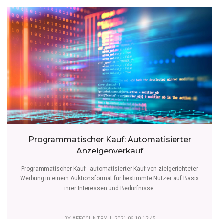
Programmatischer Kauf: Automatisierter
Anzeigenverkauf
Programmatischer Kauf - automatisierter Kauf von zielgerichteter
Werbung in einem Auktionsformat für bestimmte Nutzer auf Basis
ihrer Interessen und Bedürfnisse.
BY
AFFCOUNTRY
| 2021.06.10 12:45