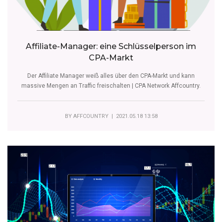
Affiliate-Manager: eine Schlüsselperson im
CPA-Markt
Der Affiliate Manager weiß alles über den CPA-Markt und kann
massive Mengen an Traffic freischalten | CPA Network Affcountry.
BY
AFFCOUNTRY
| 2021.05.18 13:58