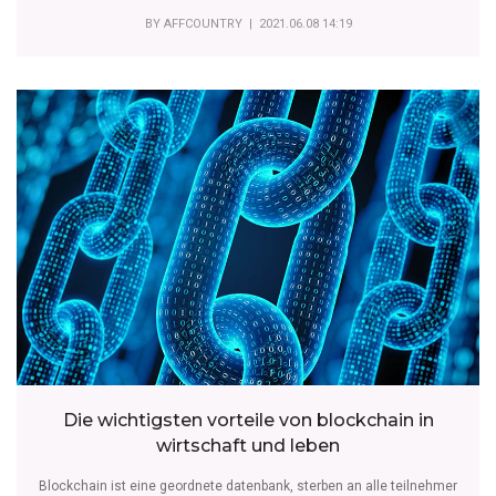
BY
AFFCOUNTRY
| 2021.06.08 14:19
Die wichtigsten vorteile von blockchain in
wirtschaft und leben
Blockchain ist eine geordnete datenbank, sterben an alle teilnehmer