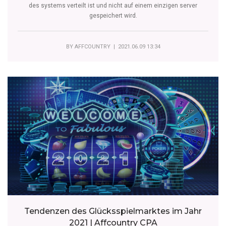
des systems verteilt ist und nicht auf einem einzigen server
gespeichert wird.
BY
AFFCOUNTRY
| 2021.06.09 13:34
Tendenzen des Glücksspielmarktes im Jahr
2021 | Affcountry CPA