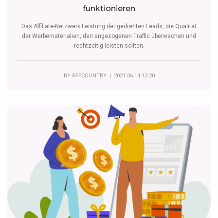
funktionieren
Das Affiliate-Netzwerk Leistung der gedrehten Leads, die Qualität
der Werbematerialien, den angezogenen Traffic überwachen und
rechtzeitig leisten sollten.
BY
AFFCOUNTRY
| 2021.06.14 13:20