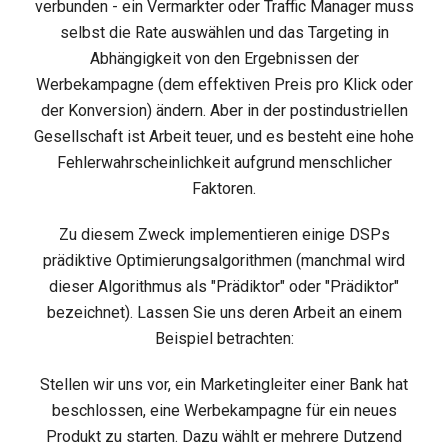
verbunden - ein Vermarkter oder Traffic Manager muss
selbst die Rate auswählen und das Targeting in
Abhängigkeit von den Ergebnissen der
Werbekampagne (dem effektiven Preis pro Klick oder
der Konversion) ändern. Aber in der postindustriellen
Gesellschaft ist Arbeit teuer, und es besteht eine hohe
Fehlerwahrscheinlichkeit aufgrund menschlicher
Faktoren.
Zu diesem Zweck implementieren einige DSPs
prädiktive Optimierungsalgorithmen (manchmal wird
dieser Algorithmus als "Prädiktor" oder "Prädiktor"
bezeichnet). Lassen Sie uns deren Arbeit an einem
Beispiel betrachten:
Stellen wir uns vor, ein Marketingleiter einer Bank hat
beschlossen, eine Werbekampagne für ein neues
Produkt zu starten. Dazu wählt er mehrere Dutzend