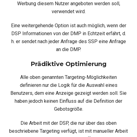
Werbung diesem Nutzer angeboten werden soll,
verwendet wird.
Eine weitergehende Option ist auch möglich, wenn der
DSP Informationen von der DMP in Echtzeit erfährt, d.
h. er sendet nach jeder Anfrage des SSP eine Anfrage
an die DMP.
Prädiktive Optimierung
Alle oben genannten Targeting-Möglichkeiten
definieren nur die Logik für die Auswahl eines
Benutzers, dem eine Anzeige gezeigt werden soll. Sie
haben jedoch keinen Einfluss auf die Definition der
Gebotsgröße.
Die Arbeit mit der DSP, die nur über das oben
beschriebene Targeting verfügt, ist mit manueller Arbeit