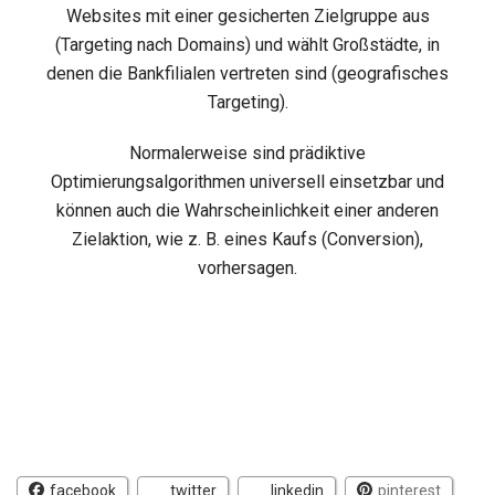
Websites mit einer gesicherten Zielgruppe aus
(Targeting nach Domains) und wählt Großstädte, in
denen die Bankfilialen vertreten sind (geografisches
Targeting).
Normalerweise sind prädiktive
Optimierungsalgorithmen universell einsetzbar und
können auch die Wahrscheinlichkeit einer anderen
Zielaktion, wie z. B. eines Kaufs (Conversion),
vorhersagen.
facebook
twitter
linkedin
pinterest