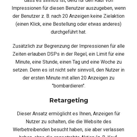
dass es sinnlos ist, Geld für den Kauf von
Impressionen für diesen Benutzer auszugeben, wenn
der Benutzer z. B. nach 20 Anzeigen keine Zielaktion
(einen Klick, eine Bestellung oder etwas anderes)
durchgeführt hat.
Zusätzlich zur Begrenzung der Impressionen für alle
Zeiten erlauben DSPs in der Regel, ein Limit für eine
Minute, eine Stunde, einen Tag und eine Woche zu
setzen. Denn es ist nicht sehr sinnvoll, den Nutzer in
der ersten Minute mit allen 20 Anzeigen zu
"bombardieren".
Retargeting
Dieser Ansatz ermöglicht es Ihnen, Anzeigen für
Nutzer zu schalten, die die Website des
Werbetreibenden besucht haben, sie aber verlassen