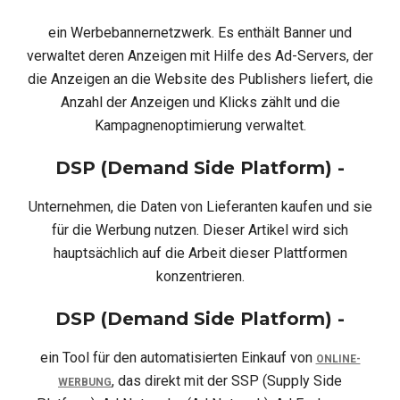
ein Werbebannernetzwerk. Es enthält Banner und
verwaltet deren Anzeigen mit Hilfe des Ad-Servers, der
die Anzeigen an die Website des Publishers liefert, die
Anzahl der Anzeigen und Klicks zählt und die
Kampagnenoptimierung verwaltet.
DSP (Demand Side Platform) -
Unternehmen, die Daten von Lieferanten kaufen und sie
für die Werbung nutzen. Dieser Artikel wird sich
hauptsächlich auf die Arbeit dieser Plattformen
konzentrieren.
DSP (Demand Side Platform) -
ein Tool für den automatisierten Einkauf von
ONLINE-
, das direkt mit der SSP (Supply Side
WERBUNG