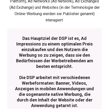
Platform), Ad Networks (Ad Network), Ad Exchanges
(Ad Exchange) und Websites (in der Terminologie der
Online-Werbung werden sie Publisher genannt)
interagiert.
Das Hauptziel der DSP ist es, Ad
Impressions zu einem optimalen Preis
einzukaufen und den Nutzern die
Werbung so zu zeigen, dass sie den
Bedürfnissen der Werbetreibenden am
besten entspricht.
Die DSP arbeitet mit verschiedenen
Werbeformaten: Banner, Videos,
Anzeigen in mobilen Anwendungen und
die sogenannte native Werbung, die
durch den Inhalt der Website oder der
Anwendung getarnt ist.