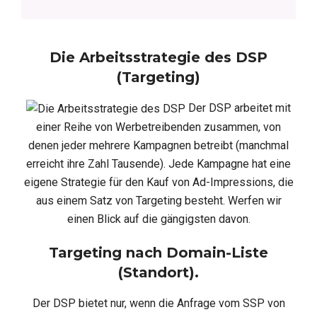
Die Arbeitsstrategie des DSP
(Targeting)
Der DSP arbeitet mit
einer Reihe von Werbetreibenden zusammen, von
denen jeder mehrere Kampagnen betreibt (manchmal
erreicht ihre Zahl Tausende). Jede Kampagne hat eine
eigene Strategie für den Kauf von Ad-Impressions, die
aus einem Satz von Targeting besteht. Werfen wir
einen Blick auf die gängigsten davon.
Targeting nach Domain-Liste
(Standort).
Der DSP bietet nur, wenn die Anfrage vom SSP von