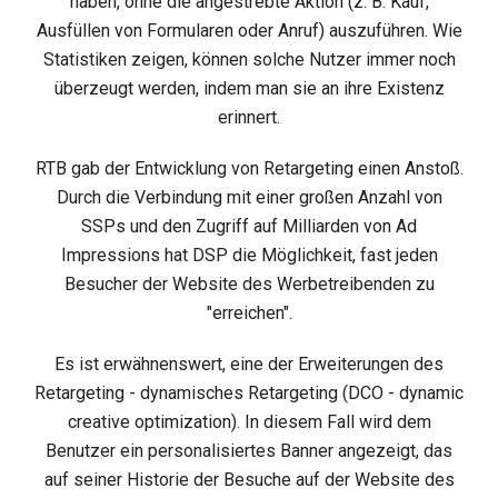
haben, ohne die angestrebte Aktion (z. B. Kauf,
Ausfüllen von Formularen oder Anruf) auszuführen. Wie
Statistiken zeigen, können solche Nutzer immer noch
überzeugt werden, indem man sie an ihre Existenz
erinnert.
RTB gab der Entwicklung von Retargeting einen Anstoß.
Durch die Verbindung mit einer großen Anzahl von
SSPs und den Zugriff auf Milliarden von Ad
Impressions hat DSP die Möglichkeit, fast jeden
Besucher der Website des Werbetreibenden zu
"erreichen".
Es ist erwähnenswert, eine der Erweiterungen des
Retargeting - dynamisches Retargeting (DCO - dynamic
creative optimization). In diesem Fall wird dem
Benutzer ein personalisiertes Banner angezeigt, das
auf seiner Historie der Besuche auf der Website des