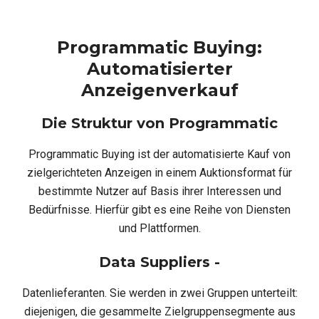
Programmatic Buying:
Automatisierter
Anzeigenverkauf
Die Struktur von Programmatic
Programmatic Buying ist der automatisierte Kauf von
zielgerichteten Anzeigen in einem Auktionsformat für
bestimmte Nutzer auf Basis ihrer Interessen und
Bedürfnisse. Hierfür gibt es eine Reihe von Diensten
und Plattformen.
Data Suppliers -
Datenlieferanten. Sie werden in zwei Gruppen unterteilt:
diejenigen, die gesammelte Zielgruppensegmente aus