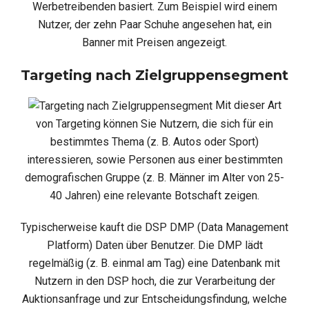
Werbetreibenden basiert. Zum Beispiel wird einem
Nutzer, der zehn Paar Schuhe angesehen hat, ein
Banner mit Preisen angezeigt.
Targeting nach Zielgruppensegment
Mit dieser Art
von Targeting können Sie Nutzern, die sich für ein
bestimmtes Thema (z. B. Autos oder Sport)
interessieren, sowie Personen aus einer bestimmten
demografischen Gruppe (z. B. Männer im Alter von 25-
40 Jahren) eine relevante Botschaft zeigen.
Typischerweise kauft die DSP DMP (Data Management
Platform) Daten über Benutzer. Die DMP lädt
regelmäßig (z. B. einmal am Tag) eine Datenbank mit
Nutzern in den DSP hoch, die zur Verarbeitung der
Auktionsanfrage und zur Entscheidungsfindung, welche