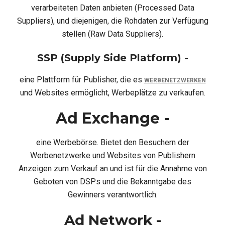
verarbeiteten Daten anbieten (Processed Data
Suppliers), und diejenigen, die Rohdaten zur Verfügung
stellen (Raw Data Suppliers).
SSP (Supply Side Platform) -
eine Plattform für Publisher, die es
WERBENETZWERKEN
und Websites ermöglicht, Werbeplätze zu verkaufen.
Ad Exchange -
eine Werbebörse. Bietet den Besuchern der
Werbenetzwerke und Websites von Publishern
Anzeigen zum Verkauf an und ist für die Annahme von
Geboten von DSPs und die Bekanntgabe des
Gewinners verantwortlich.
Ad Network -