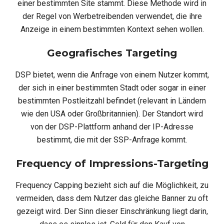
einer bestimmten Site stammt. Diese Methode wird in
der Regel von Werbetreibenden verwendet, die ihre
Anzeige in einem bestimmten Kontext sehen wollen.
Geografisches Targeting
DSP bietet, wenn die Anfrage von einem Nutzer kommt,
der sich in einer bestimmten Stadt oder sogar in einer
bestimmten Postleitzahl befindet (relevant in Ländern
wie den USA oder Großbritannien). Der Standort wird
von der DSP-Plattform anhand der IP-Adresse
bestimmt, die mit der SSP-Anfrage kommt.
Frequency of Impressions-Targeting
Frequency Capping bezieht sich auf die Möglichkeit, zu
vermeiden, dass dem Nutzer das gleiche Banner zu oft
gezeigt wird. Der Sinn dieser Einschränkung liegt darin,