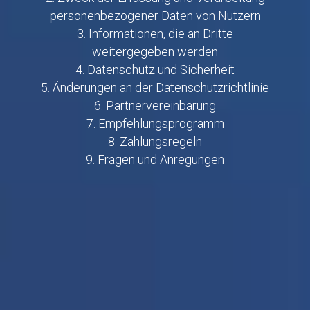
personenbezogener Daten von Nutzern
3. Informationen, die an Dritte
weitergegeben werden
4. Datenschutz und Sicherheit
5. Änderungen an der Datenschutzrichtlinie
6. Partnervereinbarung
7. Empfehlungsprogramm
8. Zahlungsregeln
9. Fragen und Anregungen