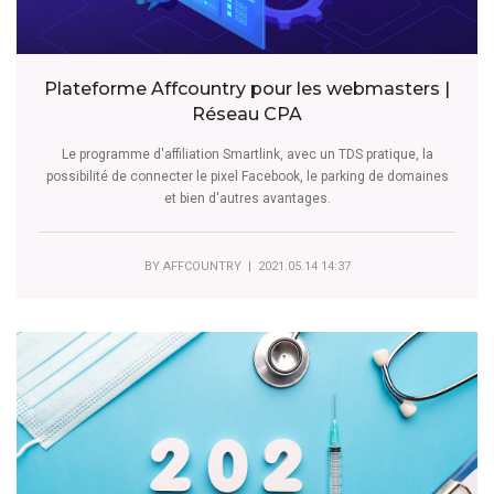
Plateforme Affcountry pour les webmasters |
Réseau CPA
Le programme d'affiliation Smartlink, avec un TDS pratique, la
possibilité de connecter le pixel Facebook, le parking de domaines
et bien d'autres avantages.
BY
AFFCOUNTRY
| 2021.05.14 14:37