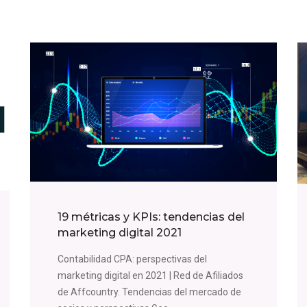
19 métricas y KPIs: tendencias del
marketing digital 2021
Contabilidad CPA: perspectivas del
marketing digital en 2021 | Red de Afiliados
de Affcountry. Tendencias del mercado de