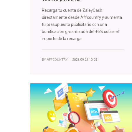
Recarga tu cuenta de ZaleyCash
directamente desde Affcountry y aumenta
tu presupuesto publicitario con una
bonificación garantizada del +5% sobre el
importe de la recarga.
BY
AFFCOUNTRY
| 2021.09.23 10:05