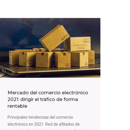
Mercado del comercio electrónico
2021: dirigir el tráfico de forma
rentable
Principales tendencias del comercio
electrónico en 2021. Red de afiliados de