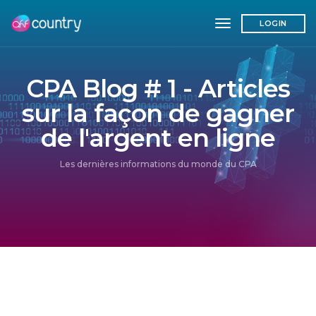
toggle navigatio
LOGIN
CPA Blog # 1 - Articles
sur la façon de gagner
de l'argent en ligne
Les dernières informations du monde du CPA