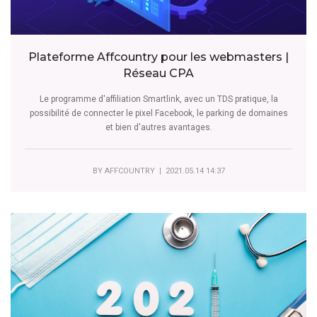
Plateforme Affcountry pour les webmasters |
Réseau CPA
Le programme d'affiliation Smartlink, avec un TDS pratique, la
possibilité de connecter le pixel Facebook, le parking de domaines
et bien d'autres avantages.
BY
AFFCOUNTRY
| 2021.05.14 14:37