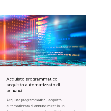
Acquisto programmatico:
acquisto automatizzato di
annunci
Acquisto programmatico - acquisto
automatizzato di annunci mirati in un