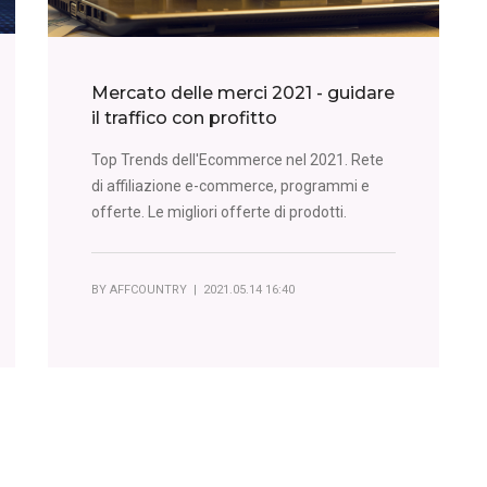
Mercato delle merci 2021 - guidare
il traffico con profitto
Top Trends dell'Ecommerce nel 2021. Rete
di affiliazione e-commerce, programmi e
offerte. Le migliori offerte di prodotti.
BY
AFFCOUNTRY
| 2021.05.14 16:40