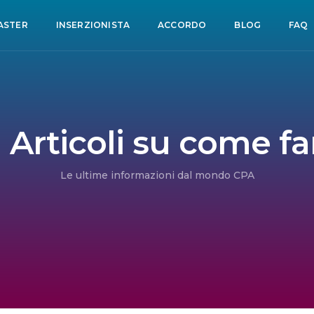
ASTER
INSERZIONISTA
ACCORDO
BLOG
FAQ
 Articoli su come fa
Le ultime informazioni dal mondo CPA