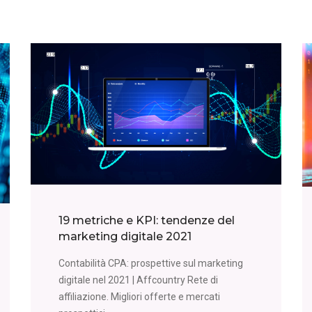
19 metriche e KPI: tendenze del
marketing digitale 2021
Contabilità CPA: prospettive sul marketing
digitale nel 2021 | Affcountry Rete di
affiliazione. Migliori offerte e mercati