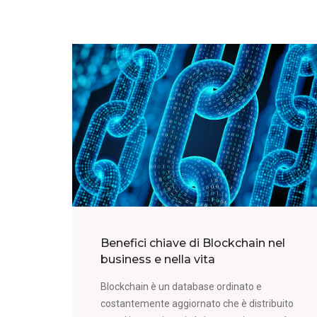
Benefici chiave di Blockchain nel
business e nella vita
Blockchain è un database ordinato e
costantemente aggiornato che è distribuito