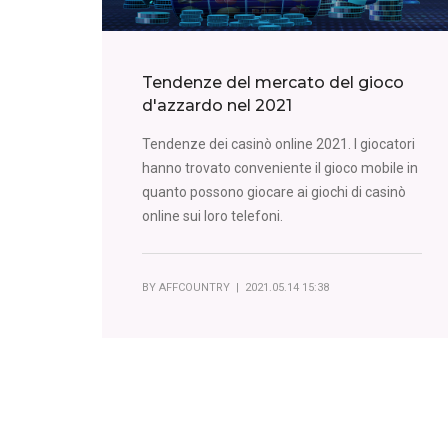
Tendenze del mercato del gioco
d'azzardo nel 2021
Tendenze dei casinò online 2021. I giocatori
hanno trovato conveniente il gioco mobile in
quanto possono giocare ai giochi di casinò
online sui loro telefoni.
BY
AFFCOUNTRY
| 2021.05.14 15:38