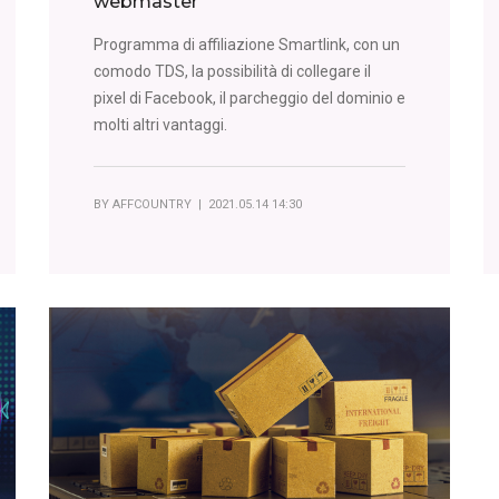
webmaster
Programma di affiliazione Smartlink, con un
comodo TDS, la possibilità di collegare il
pixel di Facebook, il parcheggio del dominio e
molti altri vantaggi.
BY
AFFCOUNTRY
| 2021.05.14 14:30