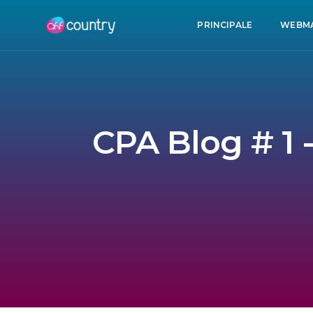
PRINCIPALE
WEBM
CPA Blog # 1 -