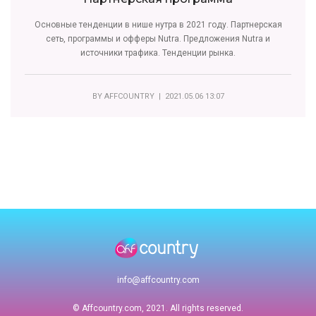
Основные тенденции в нише нутра в 2021 году. Партнерская
сеть, программы и офферы Nutra. Предложения Nutra и
источники трафика. Тенденции рынка.
BY
AFFCOUNTRY
| 2021.05.06 13:07
info@affcountry.com
© Affcountry.com, 2021. All rights reserved.