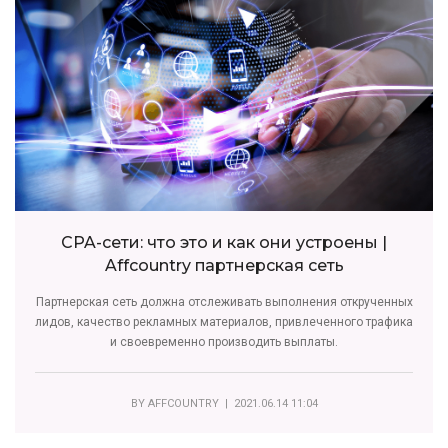
CPA-сети: что это и как они устроены |
Affcountry партнерская сеть
Партнерская сеть должна отслеживать выполнения открученных
лидов, качество рекламных материалов, привлеченного трафика
и своевременно производить выплаты.
BY
AFFCOUNTRY
| 2021.06.14 11:04