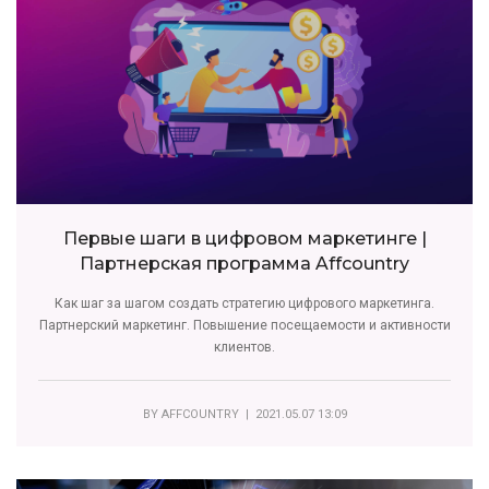
Первые шаги в цифровом маркетинге |
Партнерская программа Affcountry
Как шаг за шагом создать стратегию цифрового маркетинга.
Партнерский маркетинг. Повышение посещаемости и активности
клиентов.
BY
AFFCOUNTRY
| 2021.05.07 13:09