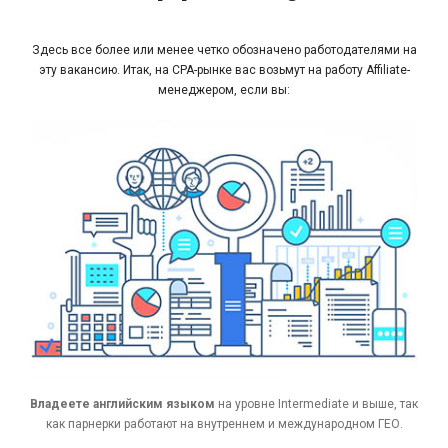
Здесь все более или менее четко обозначено работодателями на
эту вакансию. Итак, на CPA-рынке вас возьмут на работу Affiliate-
менеджером, если вы:
Владеете английским языком
на уровне Intermediate и выше, так
как парнерки работают на внутреннем и международном ГЕО.