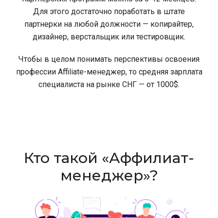
Для этого достаточно поработать в штате
партнерки на любой должности — копирайтер,
дизайнер, верстальщик или тестировщик.
Чтобы в целом понимать перспективы освоения
профессии Affiliate-менеджер, то средняя зарплата
специалиста на рынке СНГ — от 1000$.
Кто такой «Аффилиат-
менеджер»?