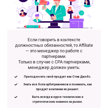
Если говорить в контексте
должностных обязанностей, то Affiliate
— это менеджер по работе с
партнерами.
Только в случае с CPA партнерками,
менеджер должен уметь:
Преподносить свой продукт как Стив Джобс.
Знать все боли арбитражников и понимать, как
продукт компании их решает.
Быть всегда в курсе технических и
стратегических новинок на рынке.