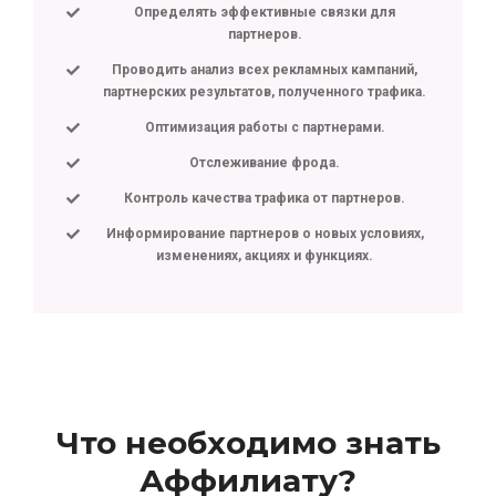
Определять эффективные связки для
партнеров.
Проводить анализ всех рекламных кампаний,
партнерских результатов, полученного трафика.
Оптимизация работы с партнерами.
Отслеживание фрода.
Контроль качества трафика от партнеров.
Информирование партнеров о новых условиях,
изменениях, акциях и функциях.
Что необходимо знать
Аффилиату?