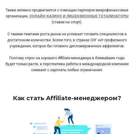
Также активно продвигаются с помощью партнерок микрофинансовые
организации,
ОНЛАЙН-КАЗИНО И ЛИЦЕНЗИОННЫЕ ТОТАЛИЗАТОРЫ
(ставки на спорт).
С такими темпами роста рынок не успевает готовить специалистов в
достаточном количестве. Более того, в странах СНГ нет профильного
учреждения, которое бы готовило дипломированных аффилиатов.
Поэтому спрос на хорошего Affiliate-менеджера в ближайшие годы
будет только расти, а перспективы работы в международной компании
снимают с зарплаты любые ограничения.
Как стать Affiliate-менеджером?