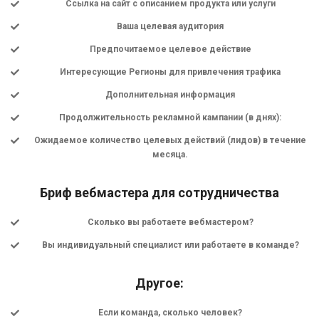
Ссылка на сайт с описанием продукта или услуги
Ваша целевая аудитория
Предпочитаемое целевое действие
Интересующие Регионы для привлечения трафика
Дополнительная информация
Продолжительность рекламной кампании (в днях):
Ожидаемое количество целевых действий (лидов) в течение
месяца.
Бриф вебмастера для сотрудничества
Сколько вы работаете вебмастером?
Вы индивидуальный специалист или работаете в команде?
Другое:
Если команда, сколько человек?