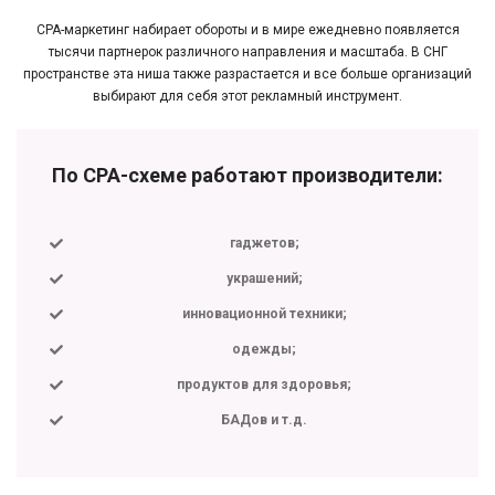
CPA-маркетинг набирает обороты и в мире ежедневно появляется
тысячи партнерок различного направления и масштаба. В СНГ
пространстве эта ниша также разрастается и все больше организаций
выбирают для себя этот рекламный инструмент.
По CPA-схеме работают производители:
гаджетов;
украшений;
инновационной техники;
одежды;
продуктов для здоровья;
БАДов и т.д.