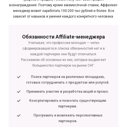
вознаграждения. Поэтому кроме ежемесячной ставки, Аффилиат-
менеджер может заработать 100-200 тыс рублей и более. Все
зависит от навыков и умения каждого конкретного человека.
Обязанности Affiliate-менеджера
Учитывая, что профессия молодая — четко
сформировавшегося списка обязанностей нет и в
каждой партнерке они будут отличаться.
Расскажем об основных из них, которые выдвигает
большинство партнерок на рынке СНГ:
Поиск партнеров на различных площадках,
готовых сотрудничать с продуктом или услугой.
Принимать участие в разработка акций и промо.
Консультировать и помогать существующим
партнерам.
Прогревать и вовлекать перспективных
партнеров.