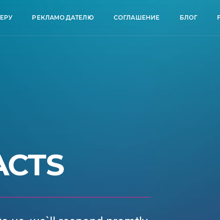
ЕРУ
РЕКЛАМОДАТЕЛЮ
СОГЛАШЕНИЕ
БЛОГ
ACTS