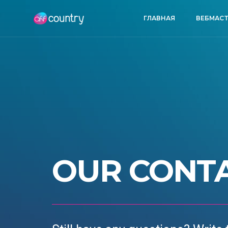
ГЛАВНАЯ
ВЕБМАСТ
OUR CONT