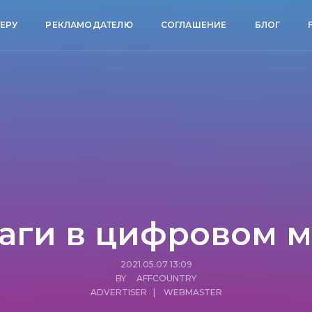
ЕРУ
РЕКЛАМОДАТЕЛЮ
СОГЛАШЕНИЕ
БЛОГ
аги в цифровом м
2021.05.07 13:09
BY AFFCOUNTRY
ADVERTISER
|
WEBMASTER