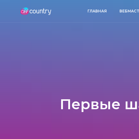
ГЛАВНАЯ
ВЕБМАСТ
Первые ш