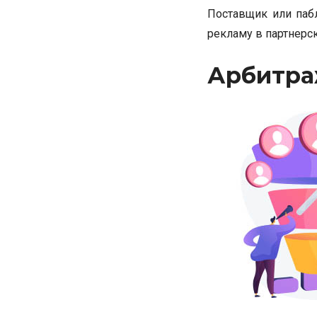
Поставщик или паб
рекламу в партнерск
Арбитра