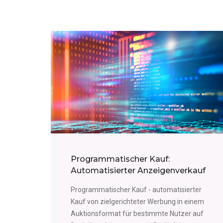
Programmatischer Kauf:
Automatisierter Anzeigenverkauf
Programmatischer Kauf - automatisierter
Kauf von zielgerichteter Werbung in einem
Auktionsformat für bestimmte Nutzer auf