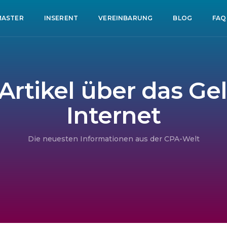
ASTER
INSERENT
VEREINBARUNG
BLOG
FAQ
 Artikel über das G
Internet
Die neuesten Informationen aus der CPA-Welt