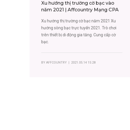
Xu hướng thị trường cờ bạc vào
năm 2021 | Affcountry Mạng CPA
Xu hướng thị trường cờ bạc năm 2021 Xu
hướng sòng bạc trực tuyến 2021. Trò chơi
trên thiết bị di động gia tăng. Cung cấp cờ
bạc.
BY
AFFCOUNTRY
| 2021.05.14 15:28