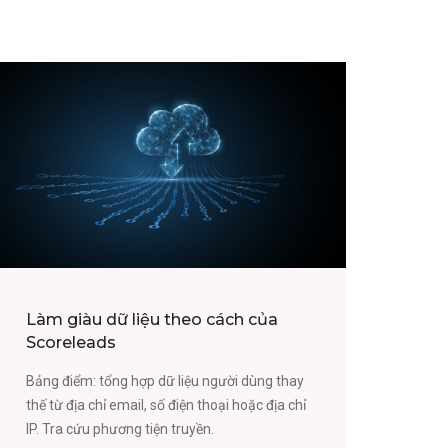
Làm giàu dữ liệu theo cách của
Scoreleads
Bảng điểm: tổng hợp dữ liệu người dùng thay
thế từ địa chỉ email, số điện thoại hoặc địa chỉ
IP. Tra cứu phương tiện truyền.