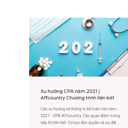
Xu hướng CPA năm 2021 |
Affcountry Chương trình liên kết
Các xu hướng sẽ thống trị kế toán vào năm
2021 - CPA Affcountry. Các quan điểm trong
tiếp thị liên kết. Cờ bạc độc quyền và ưu đãi