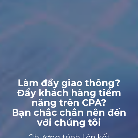
Làm đầy giao thông?
Đẩy khách hàng tiềm
năng trên CPA?
Bạn chắc chắn nên đến
với chúng tôi
Chương trình liên kết