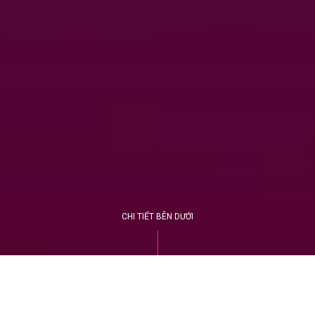
CHI TIẾT BÊN DƯỚI