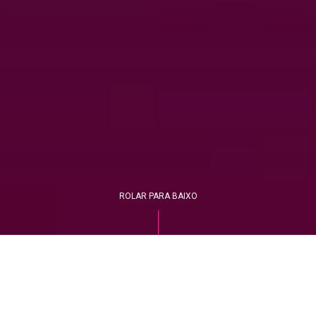
ROLAR PARA BAIXO