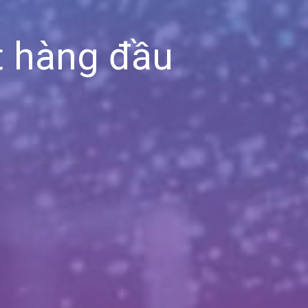
ết hàng đầu