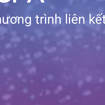
hương trình liên k