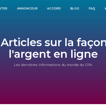
STER
ANNONCEUR
ACCORD
BLOG
FAQ
 Articles sur la faç
l'argent en ligne
Les dernières informations du monde du CPA