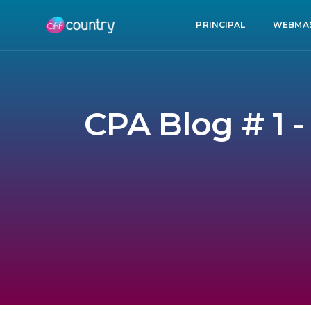
PRINCIPAL
WEBMA
CPA Blog # 1 -