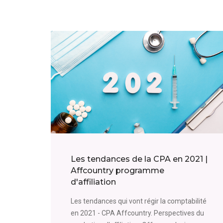
Les tendances de la CPA en 2021 |
Affcountry programme
d'affiliation
Les tendances qui vont régir la comptabilité
en 2021 - CPA Affcountry. Perspectives du