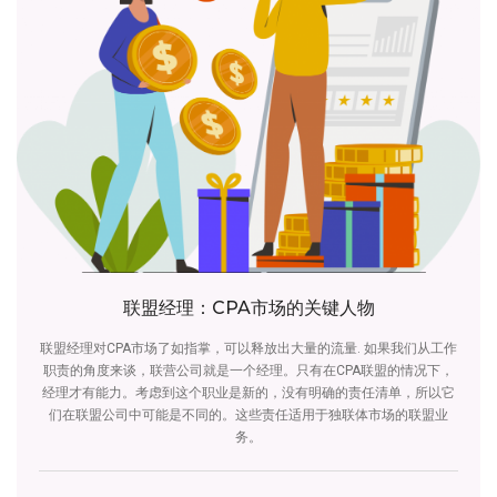
联盟经理：CPA市场的关键人物
联盟经理对CPA市场了如指掌，可以释放出大量的流量. 如果我们从工作
职责的角度来谈，联营公司就是一个经理。只有在CPA联盟的情况下，
经理才有能力。考虑到这个职业是新的，没有明确的责任清单，所以它
们在联盟公司中可能是不同的。这些责任适用于独联体市场的联盟业
务。