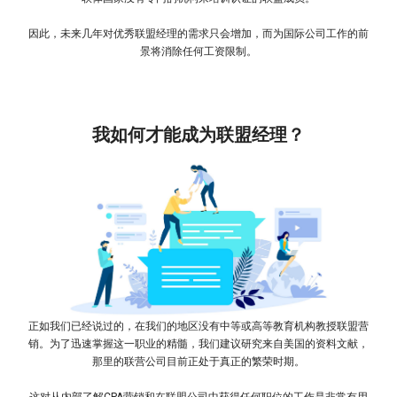
因此，未来几年对优秀联盟经理的需求只会增加，而为国际公司工作的前
景将消除任何工资限制。
我如何才能成为联盟经理？
正如我们已经说过的，在我们的地区没有中等或高等教育机构教授联盟营
销。为了迅速掌握这一职业的精髓，我们建议研究来自美国的资料文献，
那里的联营公司目前正处于真正的繁荣时期。