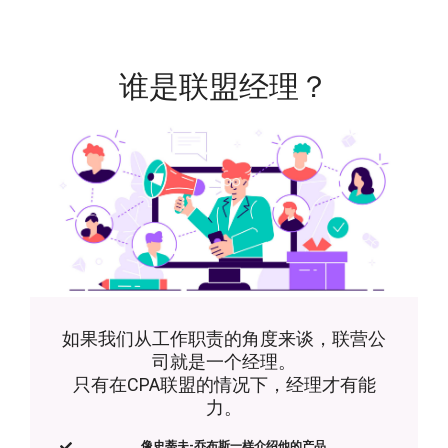
谁是联盟经理？
如果我们从工作职责的角度来谈，联营公
司就是一个经理。
只有在CPA联盟的情况下，经理才有能
力。
像史蒂夫-乔布斯一样介绍他的产品。