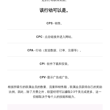
定的行动获得奖励。
该行动可以是。
CPS
- 销售。
CPC
- 点击链接并进入网站。
CPA
- 行动（发送数据、订单、注册等）。
CPI
- 软件下载和安装。
CPV
-显示广告或广告。
根据所吸引的联属会员的数量、流量和销售额，联属会员获得自己的奖励
比例。因此，除了月费之外，联盟经理可以赚取2-3千美元或更多。这一
切都取决于每个人的技能和能力。