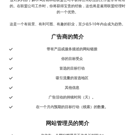
这对从内部了解CPA营销和在联盟公司中获得任何职位的工作是非常有用
的。在联盟公司工作时，你将获得宝贵的经验，这也将是雇用联盟经理时
的一个优势。
这是一个有前景、有利可图、有趣的职业，至少在5-10年内会成为趋势。
广告商的简介
带有产品或服务描述的网站链接
你的目标受众
首选的目标行动
吸引流量的首选地区
其他信息
广告活动的持续时间（天）。
在一个月内预期的目标行动（线索）的数量。
网站管理员的简介