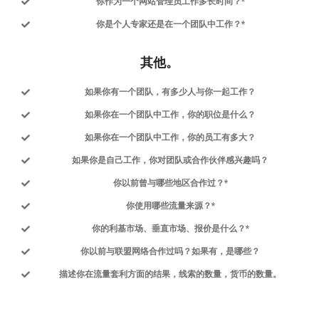
你作为一个网站管理员工作多长时间？*
你是个人专家还是在一个团队中工作？*
其他。
如果你有一个团队，有多少人与你一起工作？
如果你在一个团队中工作，你的职位是什么？
如果你在一个团队中工作，你的员工有多大？
如果你是自己工作，你对团队或合作伙伴感兴趣吗？
你以前曾与哪些地区合作过？*
你使用哪些流量来源？*
你的利基市场、垂直市场、报价是什么？*
你以前与联盟网络合作过吗？如果有，是哪些？
描述你在流量套利方面的结果，线索的数量，货币的数量。