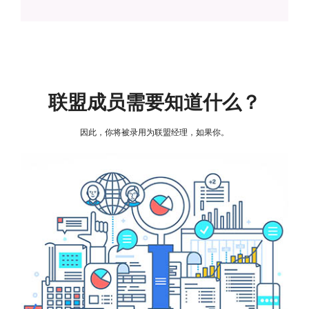
联盟成员需要知道什么？
因此，你将被录用为联盟经理，如果你。