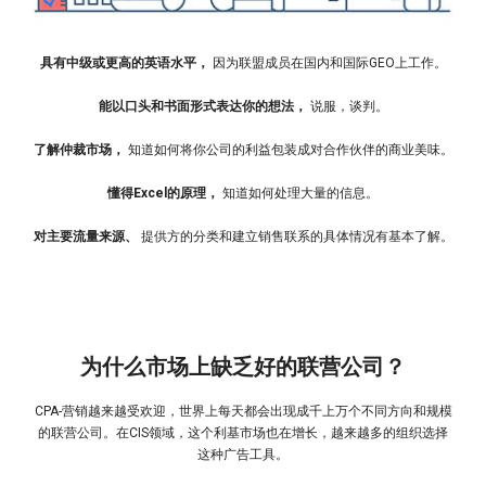
具有中级或更高的英语水平，
因为联盟成员在国内和国际GEO上工作。
能以口头和书面形式表达你的想法，
说服，谈判。
了解仲裁市场，
知道如何将你公司的利益包装成对合作伙伴的商业美味。
懂得Excel的原理，
知道如何处理大量的信息。
对主要流量来源、
提供方的分类和建立销售联系的具体情况有基本了解。
为什么市场上缺乏好的联营公司？
CPA-营销越来越受欢迎，世界上每天都会出现成千上万个不同方向和规模
的联营公司。在CIS领域，这个利基市场也在增长，越来越多的组织选择
这种广告工具。