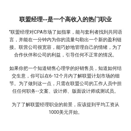
联盟经理--是一个高收入的热门职业
"联盟经理对CPA市场了如指掌，能与套利者找到共同语
言，并能在一分钟内为你的流量勾勒出一个新的盈利链
接。联营公司很宽容，能巧妙地管理自己的情绪，为了
合作伙伴和公司的利益，引导任何不正常的情况。
如果你把一个知道销售心理学的好销售员，知道如何结
交生意，你可以在6-12个月内了解联盟计划市场的细
节。为了做到这一点，只需在联盟公司的工作人员中担
任任何职务--文案、设计师、版面设计师或测试员。
为了了解联盟经理职业的前景，应该提到平均工资从
1000美元开始。