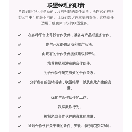
联盟经理的职责
考虑到这个职业是新的，没有明确的责任清单，所以它们在联
盟公司中可能是不同的。让我们告诉你主要的责任，这些责任
适用于独联体市场的联盟业务。
在各种平台上寻找合作伙伴，准备与产品或服务合作。
参与开发促销活动和推广活动。
向现有的合作伙伴提供建议和帮助。
培养和吸引潜在的合作伙伴。
为合作伙伴确定有效的合作关系。
分析所有的促销活动，联盟结果，以及由此产生的流
量。
优化与合作伙伴的工作。
跟踪欺诈行为。
控制来自合作伙伴的流量的质量。
通知合作伙伴关于新的条件、变化、特别优惠和功能。