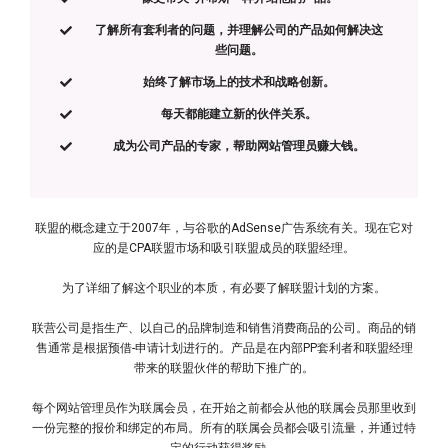
了解所有套利者的问题，并理解公司的产品如何解决这
些问题。
始终了解市场上的技术和战略创新。
每天都能建立新的伙伴关系。
成为公司产品的专家，帮助网站管理员赚大钱。
联盟的概念建立于2007年，与谷歌的AdSense广告系统有关。现在它对
应的是CPA联盟市场和吸引联盟成员的联盟经理。
为了详细了解这个职业的本质，有必要了解联盟计划的方案。
联营公司是指生产、以自己的品牌制造和销售消费商品的公司。商品的销
售通常是根据预借-申请计划进行的。产品是在内部PP套利者和联盟经理
带来的联盟伙伴的帮助下推广的。
每个网站管理员作为联属会员，在开始之前都会从他的联属会员那里收到
一份完整的报价和绑定的布局。所有的联属会员都会吸引流量，并通过特