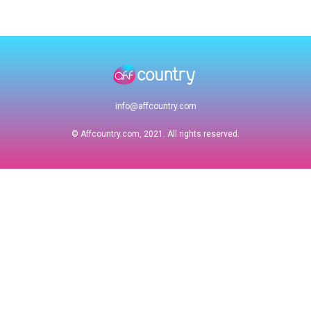
info@affcountry.com
© Affcountry.com, 2021. All rights reserved.