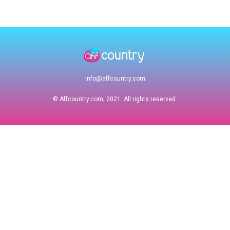
info@affcountry.com
© Affcountry.com, 2021. All rights reserved.