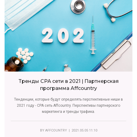
Тренды СРА сети в 2021 | Партнерская
программа Affcountry
Тенденции, которые будут определять перспективные ниши в
2021 году - CPA сеть Affcountry. Перспективы партнерского
маркетинга и тренды трафика.
BY
AFFCOUNTRY
| 2021.05.05 11:10