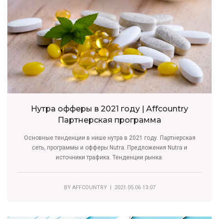
Нутра офферы в 2021 году | Affcountry
Партнерская программа
Основные тенденции в нише нутра в 2021 году. Партнерская
сеть, программы и офферы Nutra. Предложения Nutra и
источники трафика. Тенденции рынка.
BY
AFFCOUNTRY
| 2021.05.06 13:07