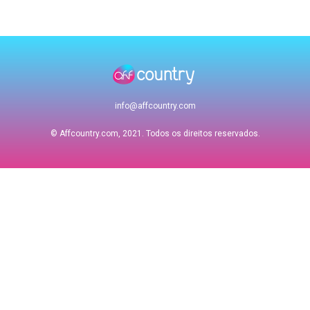
info@affcountry.com
© Affcountry.com, 2021. Todos os direitos reservados.