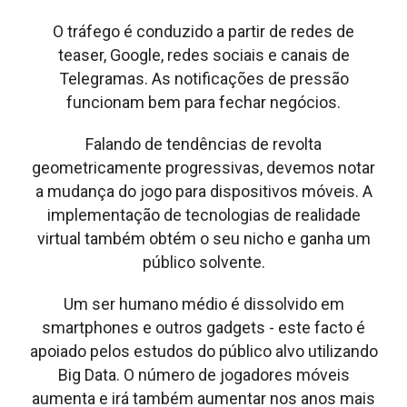
O tráfego é conduzido a partir de redes de
teaser, Google, redes sociais e canais de
Telegramas. As notificações de pressão
funcionam bem para fechar negócios.
Falando de tendências de revolta
geometricamente progressivas, devemos notar
a mudança do jogo para dispositivos móveis. A
implementação de tecnologias de realidade
virtual também obtém o seu nicho e ganha um
público solvente.
Um ser humano médio é dissolvido em
smartphones e outros gadgets - este facto é
apoiado pelos estudos do público alvo utilizando
Big Data. O número de jogadores móveis
aumenta e irá também aumentar nos anos mais