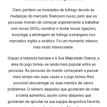
Claro, perdem-se toneladas de tráfego devido às
mudanças do mercado financeiro russo, pelo que as
pessoas tiveram de começar urgentemente a trabalhar
com novas GEOs, construir e testar novas ligações,
investigar a arbitragem de tráfego estrangeiro nos
mercados inglês e asiático. Foi um momento intenso
mas muito interessante.
Graças à natureza humana e à Sua Majestade Chance, a
área do jogo tornou-se ainda mais popular entre as
pessoas. As pessoas do mundo começaram a passar
mais tempo nas suas casas e o jogo tornou-lhes
possível descarregar as suas mentes de vários
problemas. O número daqueles que gostariam de rodar
a roleta aumentou, assim como daqueles que
gostariam de apostar na sua equipa desportiva favorita