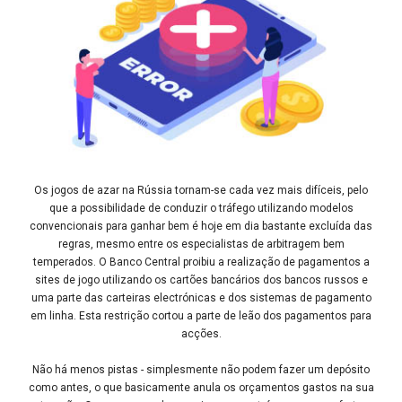
Os jogos de azar na Rússia tornam-se cada vez mais difíceis, pelo
que a possibilidade de conduzir o tráfego utilizando modelos
convencionais para ganhar bem é hoje em dia bastante excluída das
regras, mesmo entre os especialistas de arbitragem bem
temperados. O Banco Central proibiu a realização de pagamentos a
sites de jogo utilizando os cartões bancários dos bancos russos e
uma parte das carteiras electrónicas e dos sistemas de pagamento
em linha. Esta restrição cortou a parte de leão dos pagamentos para
acções.
Não há menos pistas - simplesmente não podem fazer um depósito
como antes, o que basicamente anula os orçamentos gastos na sua