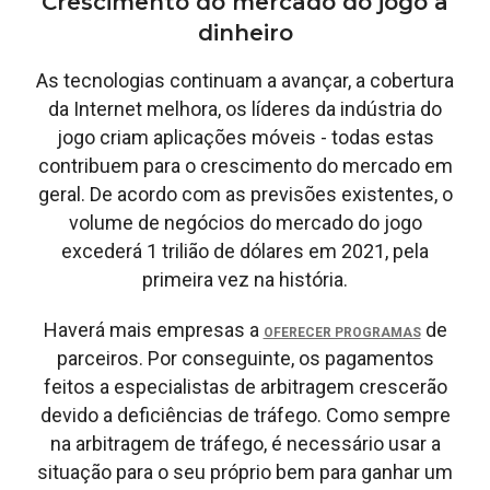
Crescimento do mercado do jogo a
dinheiro
As tecnologias continuam a avançar, a cobertura
da Internet melhora, os líderes da indústria do
jogo criam aplicações móveis - todas estas
contribuem para o crescimento do mercado em
geral. De acordo com as previsões existentes, o
volume de negócios do mercado do jogo
excederá 1 trilião de dólares em 2021, pela
primeira vez na história.
Haverá mais empresas a
de
OFERECER PROGRAMAS
parceiros. Por conseguinte, os pagamentos
feitos a especialistas de arbitragem crescerão
devido a deficiências de tráfego. Como sempre
na arbitragem de tráfego, é necessário usar a
situação para o seu próprio bem para ganhar um