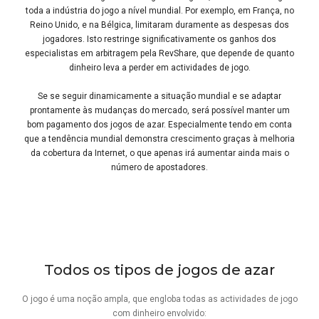
toda a indústria do jogo a nível mundial. Por exemplo, em França, no
Reino Unido, e na Bélgica, limitaram duramente as despesas dos
jogadores. Isto restringe significativamente os ganhos dos
especialistas em arbitragem pela RevShare, que depende de quanto
dinheiro leva a perder em actividades de jogo.
Se se seguir dinamicamente a situação mundial e se adaptar
prontamente às mudanças do mercado, será possível manter um
bom pagamento dos jogos de azar. Especialmente tendo em conta
que a tendência mundial demonstra crescimento graças à melhoria
da cobertura da Internet, o que apenas irá aumentar ainda mais o
número de apostadores.
Todos os tipos de jogos de azar
O jogo é uma noção ampla, que engloba todas as actividades de jogo
com dinheiro envolvido: