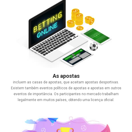
As apostas
incluem as casas de apostas, que aceitam apostas desportivas.
Existem também eventos políticos de apostas e apostas em outros
eventos de importância. Os participantes no mercado trabalham
legalmente em muitos países, obtendo uma licença oficial.