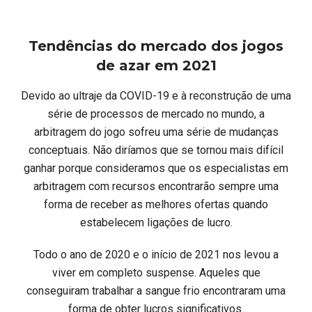
Tendências do mercado dos jogos
de azar em 2021
Devido ao ultraje da COVID-19 e à reconstrução de uma
série de processos de mercado no mundo, a
arbitragem do jogo sofreu uma série de mudanças
conceptuais. Não diríamos que se tornou mais difícil
ganhar porque consideramos que os especialistas em
arbitragem com recursos encontrarão sempre uma
forma de receber as melhores ofertas quando
estabelecem ligações de lucro.
Todo o ano de 2020 e o início de 2021 nos levou a
viver em completo suspense. Aqueles que
conseguiram trabalhar a sangue frio encontraram uma
forma de obter lucros significativos.