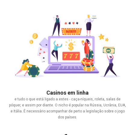
Casinos em linha
e tudo o que está ligado a estes - caça-níqueis, roleta, salas de
póquer, e assim por diante. O nicho é popular na Rússia, Ucrânia, EUA,
e Itália. É necessário acompanhar de perto a legislação sobre o jogo
dos países.