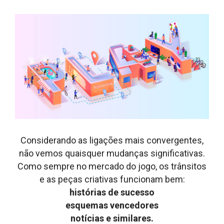
Considerando as ligações mais convergentes,
não vemos quaisquer mudanças significativas.
Como sempre no mercado do jogo, os trânsitos
e as peças criativas funcionam bem:
histórias de sucesso
esquemas vencedores
notícias e similares.