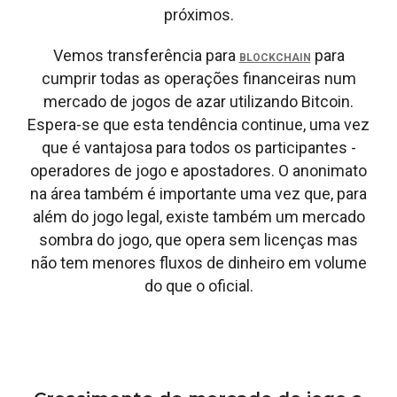
próximos.
Vemos transferência para
para
BLOCKCHAIN
cumprir todas as operações financeiras num
mercado de jogos de azar utilizando Bitcoin.
Espera-se que esta tendência continue, uma vez
que é vantajosa para todos os participantes -
operadores de jogo e apostadores. O anonimato
na área também é importante uma vez que, para
além do jogo legal, existe também um mercado
sombra do jogo, que opera sem licenças mas
não tem menores fluxos de dinheiro em volume
do que o oficial.