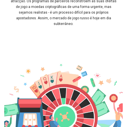
atracção. Os programas de parceiros reconstróem as suas ofertas
de jogo a moedas criptográficas de uma forma urgente, mas
sejamos realistas - é um processo difícil para os próprios
apostadores. Assim, o mercado de jogo russo é hoje em dia
subterrâneo.