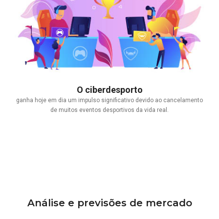
O ciberdesporto
ganha hoje em dia um impulso significativo devido ao cancelamento
de muitos eventos desportivos da vida real.
Análise e previsões de mercado