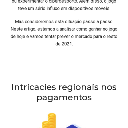
ou experimentar o ciberdesporto. Além disso, o jogo
teve um sério influxo em dispositivos móveis.
Mas consideremos esta situação passo a passo.
Neste artigo, estamos a analisar como ganhar no jogo
de hoje e vamos tentar prever o mercado para o resto
de 2021.
Intricacies regionais nos
pagamentos