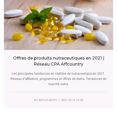
Offres de produits nutraceutiques en 2021 |
Réseau CPA Affcountry
Les principales tendances en matière de nutraceutique en 2021.
Réseau d'affiliation, programmes et offres de Nutra. Tendances du
marché nutra.
BY
AFFCOUNTRY
| 2021.05.14 15:36