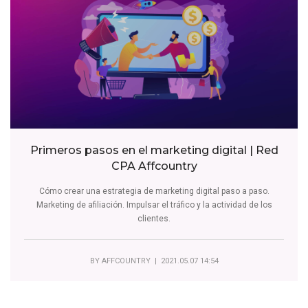
Primeros pasos en el marketing digital | Red
CPA Affcountry
Cómo crear una estrategia de marketing digital paso a paso.
Marketing de afiliación. Impulsar el tráfico y la actividad de los
clientes.
BY
AFFCOUNTRY
| 2021.05.07 14:54