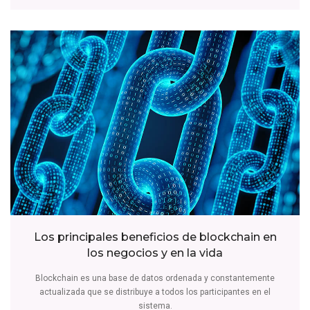
Los principales beneficios de blockchain en
los negocios y en la vida
Blockchain es una base de datos ordenada y constantemente
actualizada que se distribuye a todos los participantes en el
sistema.