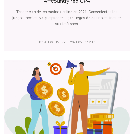
Affcountry red CPA
Tendencias de los casinos online en 2021. Convenientes los
juegos móviles, ya que pueden jugar juegos de casino en línea en
sus teléfonos.
BY
AFFCOUNTRY
| 2021.05.06 12:16