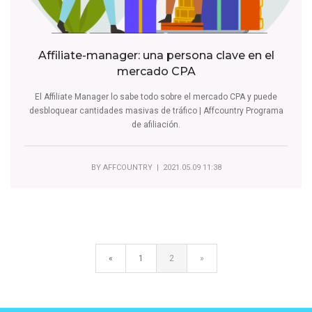
Affiliate-manager: una persona clave en el
mercado CPA
El Affiliate Manager lo sabe todo sobre el mercado CPA y puede
desbloquear cantidades masivas de tráfico | Affcountry Programa
de afiliación.
BY
AFFCOUNTRY
| 2021.05.09 11:38
«
1
2
»