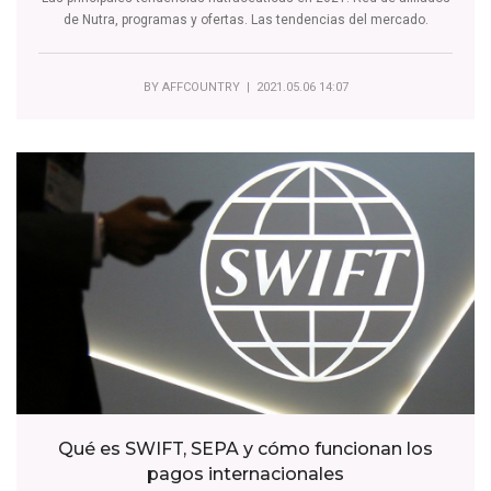
de Nutra, programas y ofertas. Las tendencias del mercado.
BY
AFFCOUNTRY
| 2021.05.06 14:07
Qué es SWIFT, SEPA y cómo funcionan los
pagos internacionales