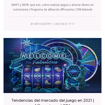
SWIFT y SEPA: qué son, cómo realizar pagos y ahorrar dinero en
comisiones | Programa de afiliación Affcountry | CPA Network
BY
AFFCOUNTRY
| 2021.06.07 17:17
Tendencias del mercado del juego en 2021 |