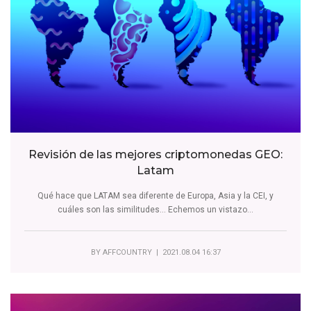
Revisión de las mejores criptomonedas GEO:
Latam
Qué hace que LATAM sea diferente de Europa, Asia y la CEI, y
cuáles son las similitudes... Echemos un vistazo...
BY
AFFCOUNTRY
| 2021.08.04 16:37