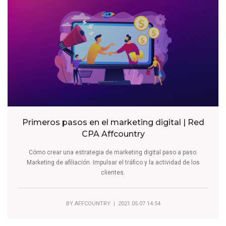
Primeros pasos en el marketing digital | Red
CPA Affcountry
Cómo crear una estrategia de marketing digital paso a paso.
Marketing de afiliación. Impulsar el tráfico y la actividad de los
clientes.
BY
AFFCOUNTRY
| 2021.05.07 14:54