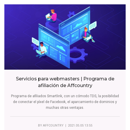
Servicios para webmasters | Programa de
afiliación de Affcountry
Programa de afiliados Smartlink, con un cómodo TDS, la posibilidad
de conectar el píxel de Facebook, el aparcamiento de dominios y
muchas otras ventajas.
BY
AFFCOUNTRY
| 2021.05.05 13:55