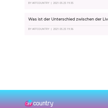
BY
AFFCOUNTRY
| 2021.05.25 19:35
Was ist der Unterschied zwischen der L
BY
AFFCOUNTRY
| 2021.05.25 19:36