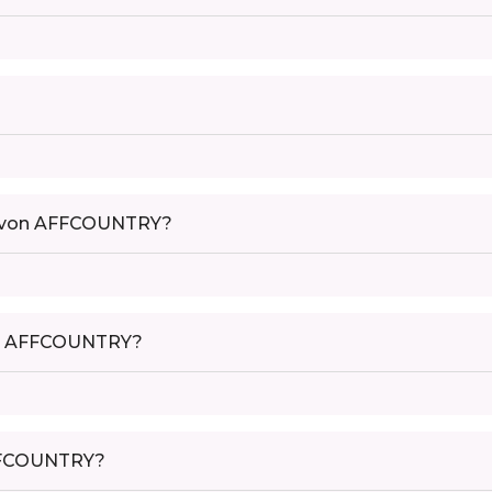
t von AFFCOUNTRY?
on AFFCOUNTRY?
AFFCOUNTRY?