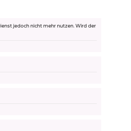
nst jedoch nicht mehr nutzen. Wird der