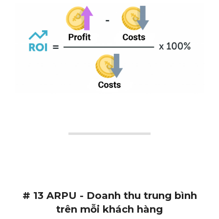
# 13 ARPU - Doanh thu trung bình
trên mỗi khách hàng