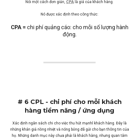
Nói một cách đơn giản,
CPA
là giá của khách hàng.
Nó được xác định theo công thức:
CPA =
chi phí quảng cáo: cho mỗi số lượng hành
động.
# 6 CPL - chi phí cho mỗi khách
hàng tiềm năng / ứng dụng
Xác định ngân sách chi cho việc thu hút mạnhl khách hàng. Đây là
những khán giả nồng nhiệt và nóng bỏng đã gửi cho bạn thông tin của
họ. Những danh mục này chưa phải là khách hàng, nhưng quan tâm