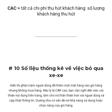
CAC =
tất cả chi phí thu hút khách hàng: số lượng
khách hàng thu hút
# 10 Số liệu thống kê về việc bỏ qua
xe-xe
Hiển thị phần trăm người dùng đã thêm một mặt hàng vào giỏ hàng
nhưng không mua hàng. Nếu tỷ lệ CAR cao, bạn cần nghĩ đến việc cải
thiện nội dung trên trang, làm cho nó thân thiện hơn với người dùng và
cập nhật thông tin. Dường như có vấn đề với khả năng sử dụng hoặc
chức năng của giỏ hàng.