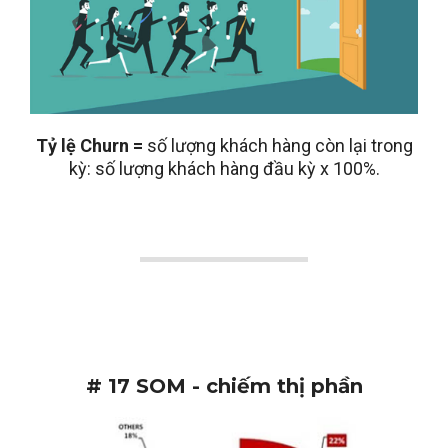
Tỷ lệ Churn =
số lượng khách hàng còn lại trong
kỳ: số lượng khách hàng đầu kỳ x 100%.
# 17 SOM - chiếm thị phần