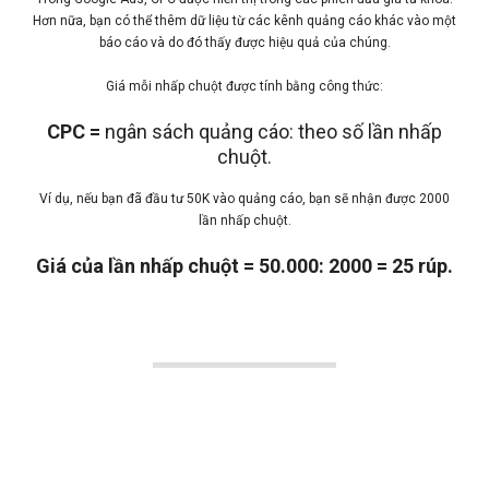
Hơn nữa, bạn có thể thêm dữ liệu từ các kênh quảng cáo khác vào một
báo cáo và do đó thấy được hiệu quả của chúng.
Giá mỗi nhấp chuột được tính bằng công thức:
CPC =
ngân sách quảng cáo: theo số lần nhấp
chuột.
Ví dụ, nếu bạn đã đầu tư 50K vào quảng cáo, bạn sẽ nhận được 2000
lần nhấp chuột.
Giá của lần nhấp chuột = 50.000: 2000 = 25 rúp.