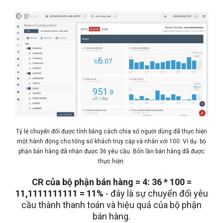
Tỷ lệ chuyển đổi được tính bằng cách chia số người dùng đã thực hiện
một hành động cho tổng số khách truy cập và nhân với 100. Ví dụ: bộ
phận bán hàng đã nhận được 36 yêu cầu. Bốn lần bán hàng đã được
thực hiện.
CR của bộ phận bán hàng = 4: 36 * 100 =
11,1111111111 = 11%
- đây là sự chuyển đổi yêu
cầu thành thanh toán và hiệu quả của bộ phận
bán hàng.