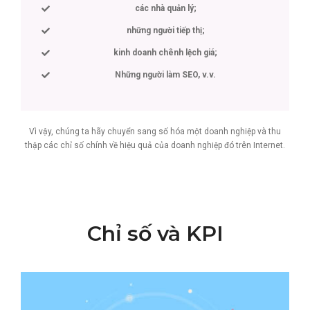
các nhà quản lý;
những người tiếp thị;
kinh doanh chênh lệch giá;
Những người làm SEO, v.v.
Vì vậy, chúng ta hãy chuyển sang số hóa một doanh nghiệp và thu
thập các chỉ số chính về hiệu quả của doanh nghiệp đó trên Internet.
Chỉ số và KPI