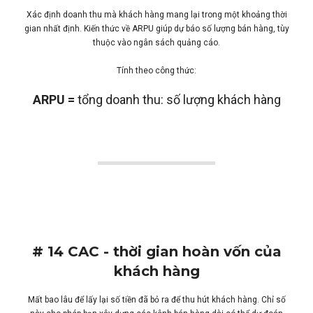
Xác định doanh thu mà khách hàng mang lại trong một khoảng thời
gian nhất định. Kiến thức về ARPU giúp dự báo số lượng bán hàng, tùy
thuộc vào ngân sách quảng cáo.
Tính theo công thức:
ARPU =
tổng doanh thu: số lượng khách hàng
# 14 CAC - thời gian hoàn vốn của
khách hàng
Mất bao lâu để lấy lại số tiền đã bỏ ra để thu hút khách hàng. Chỉ số