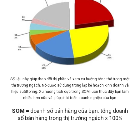
Số liệu này giúp theo dõi thị phần và xem xu hướng tổng thể trong một
thị trường ngách. Nó được sử dụng trong lập kế hoạch kinh doanh và
hiệu suấttoring. Xu hướng tích cực trong SOM luôn thúc đẩy bạn làm
nhiều hơn nữa và giúp phát triển doanh nghiệp của bạn.
SOM =
doanh số bán hàng của bạn: tổng doanh
số bán hàng trong thị trường ngách x 100%