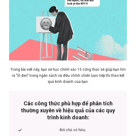
Trong bài viết này, bạn sẽ học chính xác 15 công thức sẽ giúp bạn tìm
ra "lỗ đen" trong ngân sách và điều chỉnh chiến lược tiếp thị theo kết
quả kinh doanh của bạn.
Các công thức phù hợp để phân tích
thường xuyên về hiệu quả của các quy
trình kinh doanh:
Bởi chủ sở hữu;