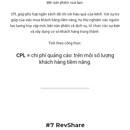
đến sản phẩm của bạn.
CPL giúp phù hợp ngân sách đã chi với hiệu quả của kênh. Với sự trợ
giúp của việc mua khách hàng tiềm năng, họ thử nghiệm các nguồn
lưu lượng truy cập mới, bán sản phẩm và dịch vụ, tổ chức các sự kiện
và xây dựng cơ sở khách hàng trung thành.
Tính theo công thức:
CPL =
chi phí quảng cáo: trên mỗi số lượng
khách hàng tiềm năng.
#7 RevShare