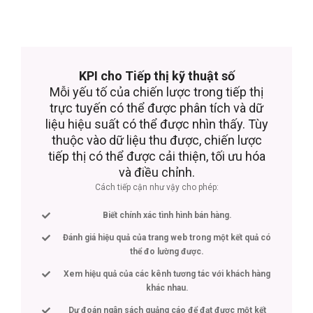
KPI cho Tiếp thị kỹ thuật số
Mỗi yếu tố của chiến lược trong tiếp thị
trực tuyến có thể được phân tích và dữ
liệu hiệu suất có thể được nhìn thấy. Tùy
thuộc vào dữ liệu thu được, chiến lược
tiếp thị có thể được cải thiện, tối ưu hóa
và điều chỉnh.
Cách tiếp cận như vậy cho phép:
Biết chính xác tình hình bán hàng.
Đánh giá hiệu quả của trang web trong một kết quả có
thể đo lường được.
Xem hiệu quả của các kênh tương tác với khách hàng
khác nhau.
Dự đoán ngân sách quảng cáo để đạt được một kết