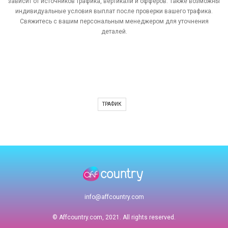
зависит от источников трафика, вертикали и офферов. Также возможны
индивидуальные условия выплат после проверки вашего трафика.
Свяжитесь с вашим персональным менеджером для уточнения
деталей.
ТРАФИК
info@affcountry.com
© Affcountry.com, 2021. All rights reserved.