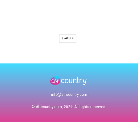
ТРАФИК
info@affcountry.com
© Affcountry.com, 2021. All rights reserved.