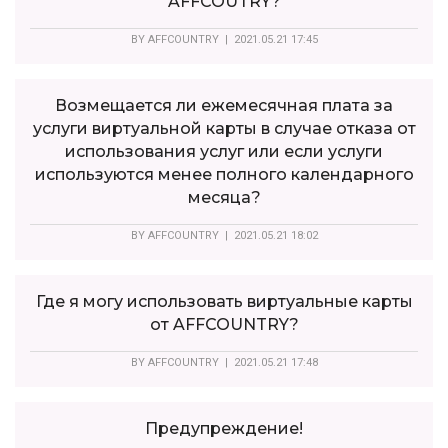
AFFCOUTRY?
BY
AFFCOUNTRY
| 2021.05.21 17:45
Возмещается ли ежемесячная плата за
услуги виртуальной карты в случае отказа от
использования услуг или если услуги
используются менее полного календарного
месяца?
BY
AFFCOUNTRY
| 2021.05.21 18:02
Где я могу использовать виртуальные карты
от AFFCOUNTRY?
BY
AFFCOUNTRY
| 2021.05.21 17:48
Предупреждение!