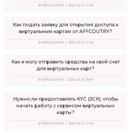
BY
AFFCOUNTRY
| 2021.05.21 17:39
Как подать заявку для открытия доступа к
виртуальным картам от AFFCOUTRY?
BY
AFFCOUNTRY
| 2021.05.21 17:52
Как я могу отправить средства на свой счет
для виртуальных карт?
BY
AFFCOUNTRY
| 2021.05.21 18:05
Нужно ли предоставлять KYC (ЗСК), чтобы
начать работу с сервисом виртуальных
карты?
BY
AFFCOUNTRY
| 2021.05.21 17:54