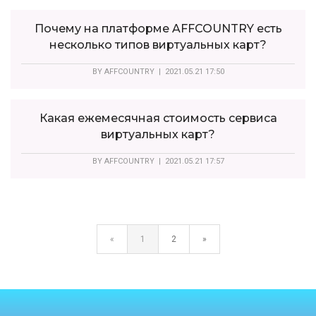
Почему на платформе AFFCOUNTRY есть
несколько типов виртуальных карт?
BY
AFFCOUNTRY
| 2021.05.21 17:50
Какая ежемесячная стоимость сервиса
виртуальных карт?
BY
AFFCOUNTRY
| 2021.05.21 17:57
«
1
2
»