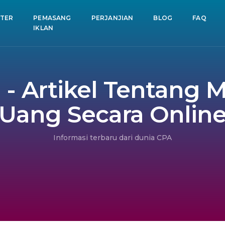
TER
PEMASANG
PERJANJIAN
BLOG
FAQ
IKLAN
 - Artikel Tentang
Uang Secara Onlin
Informasi terbaru dari dunia CPA