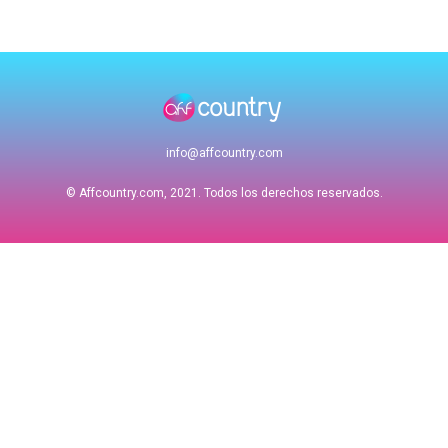
info@affcountry.com
© Affcountry.com, 2021. Todos los derechos reservados.