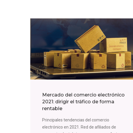
Mercado del comercio electrónico
2021: dirigir el tráfico de forma
rentable
Principales tendencias del comercio
electrónico en 2021. Red de afiliados de