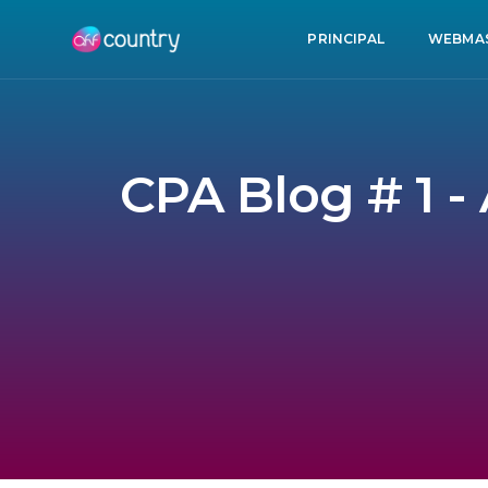
PRINCIPAL
WEBMA
CPA Blog # 1 -