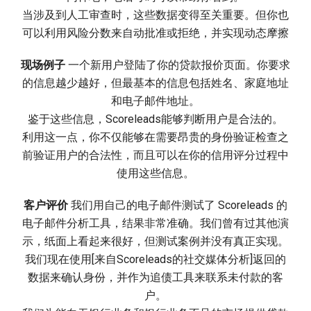
当涉及到人工审查时，这些数据变得至关重要。但你也
可以利用风险分数来自动批准或拒绝，并实现动态摩擦
现场例子
一个新用户登陆了你的贷款报价页面。你要求
的信息越少越好，但最基本的信息包括姓名、家庭地址
和电子邮件地址。
鉴于这些信息，Scoreleads能够判断用户是合法的。
利用这一点，你不仅能够在需要昂贵的身份验证检查之
前验证用户的合法性，而且可以在你的信用评分过程中
使用这些信息。
客户评价
我们用自己的电子邮件测试了 Scoreleads 的
电子邮件分析工具，结果非常准确。我们曾有过其他演
示，纸面上看起来很好，但测试案例并没有真正实现。
我们现在使用[来自Scoreleads的社交媒体分析]返回的
数据来确认身份，并作为追债工具来联系未付款的客
户。