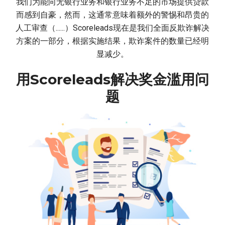
我们为能向无银行业务和银行业务不足的市场提供贷款
而感到自豪，然而，这通常意味着额外的警惕和昂贵的
人工审查（......）Scoreleads现在是我们全面反欺诈解决
方案的一部分，根据实施结果，欺诈案件的数量已经明
显减少。
用Scoreleads解决奖金滥用问
题