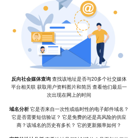
反向社会媒体查询
查找该地址是否与20多个社交媒体
平台相关联 获取用户资料图片和简历 查看他们最后一
次出现在网上的时间
域名分析
它是否来自一次性或临时性的电子邮件域名？
它是否需要短信验证？ 它是免费的还是高风险的供应
商？该域名的历史有多长？ 它的更新频率如何？