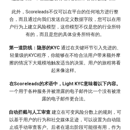
此外，Scoreleads不仅可以在平台的任何地方进行整
合，而且通过向我们发送自定义数据字段，您可以在用
户行为上建立风险模型，这些模型不仅是您的行业所特
有的，而且是您的具体业务所特有的。
第一道防线：隐形的KYC
通过在关键环节引入先进的、
轻量级的KYC程序，你能够在不给合法用户带来额外摩
擦的情况下大规模地触发适当的决策。用户的旅程将看
起来像这样。
在Scoreleads的术语中，Light KYC意味着以下内容。
一个用于各种服务并被泄露的电子邮件比一个没有被泄
露的电子邮件更合法。
自动拦截与人工审查
建立在可变风险分数上的规则，可
以基于用户的行为和社交媒体足迹，可以设置为自动阻
止或手动审查客户。后者在退出阶段可能很有用，作为