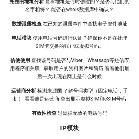
完整的地址分析
查看地址是何时创建的？是否与他们的
名字相符？ 能否在whois数据库中确认？
数据泄露检查
在已知的泄露事件中查找电子邮件地址
电话模块
使用电话号码进行认证？确保你不是在处理
SIM卡交换的账户或虚拟号码。
信使使用
查找该号码是否与Viber、Whatsapp等短信应
用程序相关联... 获取用户的资料图片和简历 看看他们最
后一次出现在网上是什么时候
运营商分析
检测来源国 了解号码类型（固定电话，手
机） 看看谁是运营商 突出显示虚拟SIM和eSIM号码
有效性检查
过滤掉无效的电话号码
IP模块