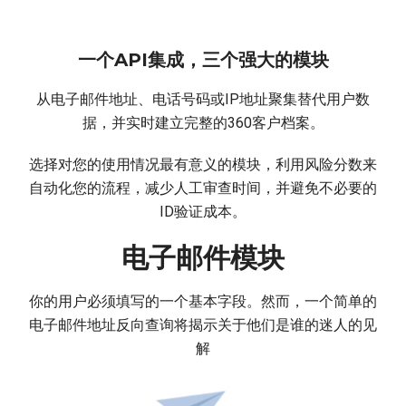
一个API集成，三个强大的模块
从电子邮件地址、电话号码或IP地址聚集替代用户数
据，并实时建立完整的360客户档案。
选择对您的使用情况最有意义的模块，利用风险分数来
自动化您的流程，减少人工审查时间，并避免不必要的
ID验证成本。
电子邮件模块
你的用户必须填写的一个基本字段。然而，一个简单的
电子邮件地址反向查询将揭示关于他们是谁的迷人的见
解