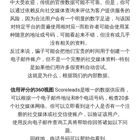
中大受欢迎，传统的官僚数据可能不可靠。但是，你可
以通过依赖反向社交媒体查询来评估为客户提供服务的
风险，因为合法用户会有一个明显的数字足迹，与该国
对特定平台的普遍使用相对应--而欺诈者可能会使用某
种随意的地址或号码，可能看起来不错，但没有或几乎
没有相关的资料。
反过来说，骗子可能会把他们宝贵的时间用于创建一个
电子邮件账户，但不是一个完整的社交媒体资料--特别
是如果他们用许多假资料自动尝试。
这就是为什么，根据我们的内部数据。
信用评分的360视图
Scoreleads是唯一的数据供应商，
可以根据一个电子邮件地址和8个电话号码，检查20多
个社交媒体网络。你可以立即看到这个人是否有一个注
册的社交媒体或社交信使账户，以验证该用户。
使用反向电子邮件查询工具将帮助你回答诸如以下问
题。
同样地，电话号码可以帮助你看到。