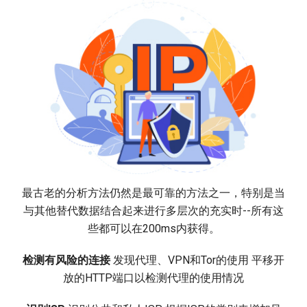
最古老的分析方法仍然是最可靠的方法之一，特别是当
与其他替代数据结合起来进行多层次的充实时--所有这
些都可以在200ms内获得。
检测有风险的连接
发现代理、VPN和Tor的使用 平移开
放的HTTP端口以检测代理的使用情况