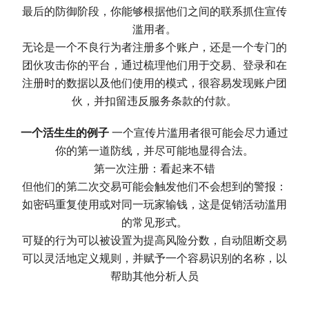
最后的防御阶段，你能够根据他们之间的联系抓住宣传
滥用者。
无论是一个不良行为者注册多个账户，还是一个专门的
团伙攻击你的平台，通过梳理他们用于交易、登录和在
注册时的数据以及他们使用的模式，很容易发现账户团
伙，并扣留违反服务条款的付款。
一个活生生的例子
一个宣传片滥用者很可能会尽力通过
你的第一道防线，并尽可能地显得合法。
第一次注册：看起来不错
但他们的第二次交易可能会触发他们不会想到的警报：
如密码重复使用或对同一玩家输钱，这是促销活动滥用
的常见形式。
可疑的行为可以被设置为提高风险分数，自动阻断交易
可以灵活地定义规则，并赋予一个容易识别的名称，以
帮助其他分析人员