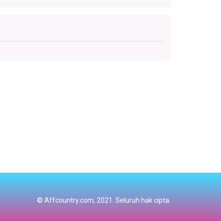
© Affcountry.com, 2021. Seluruh hak cipta.