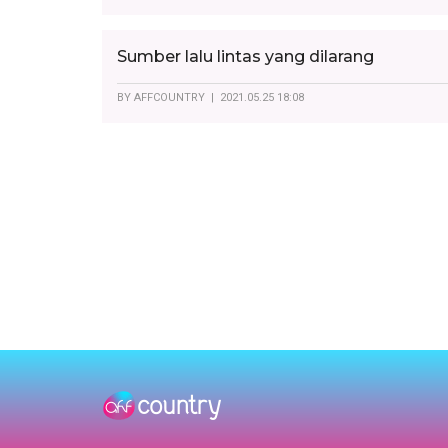
Sumber lalu lintas yang dilarang
BY
AFFCOUNTRY
| 2021.05.25 18:08