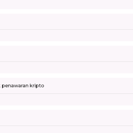
 penawaran kripto