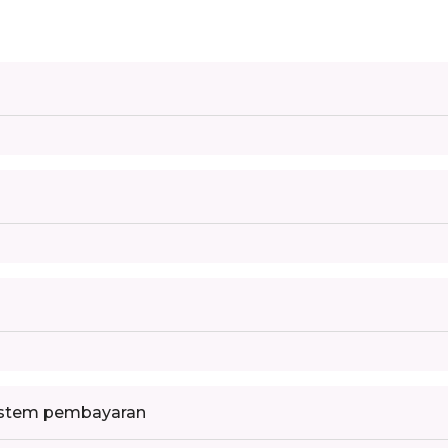
istem pembayaran