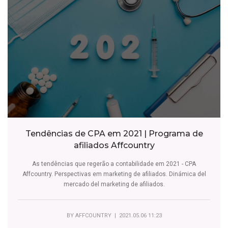
Tendências de CPA em 2021 | Programa de
afiliados Affcountry
As tendências que regerão a contabilidade em 2021 - CPA
Affcountry. Perspectivas em marketing de afiliados. Dinámica del
mercado del marketing de afiliados.
BY
AFFCOUNTRY
| 2021.05.06 11:23