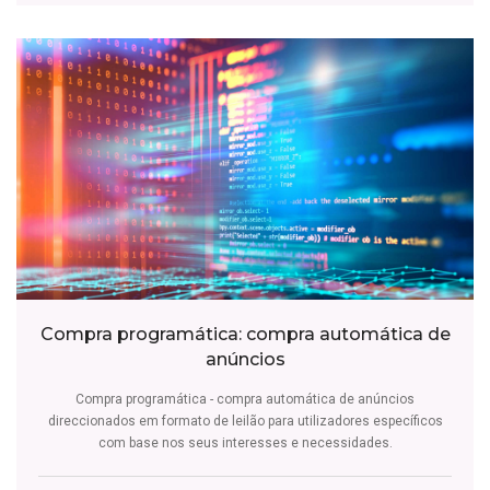
Compra programática: compra automática de
anúncios
Compra programática - compra automática de anúncios
direccionados em formato de leilão para utilizadores específicos
com base nos seus interesses e necessidades.