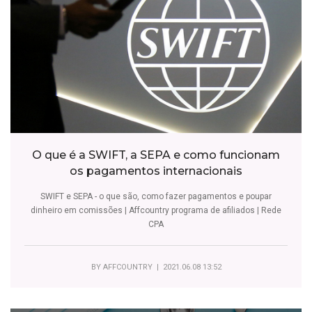
O que é a SWIFT, a SEPA e como funcionam
os pagamentos internacionais
SWIFT e SEPA - o que são, como fazer pagamentos e poupar
dinheiro em comissões | Affcountry programa de afiliados | Rede
CPA
BY
AFFCOUNTRY
| 2021.06.08 13:52