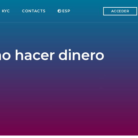
KYC
CONTACTS
ESP
ACCEDER
mo hacer dinero