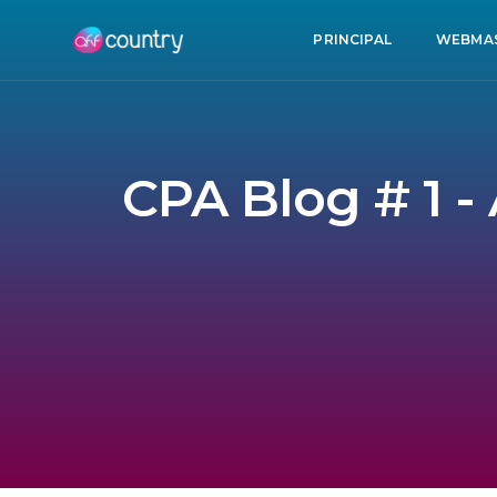
PRINCIPAL
WEBMA
CPA Blog # 1 -