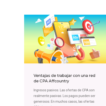
Ventajas de trabajar con una red
de CPA Affcountry
Ingresos pasivos. Las ofertas de CPA son
realmente pasivas. Los pagos pueden ser
generosos. En muchos casos, las ofertas