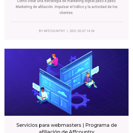
Cómo crear una estrategia de marketing digital paso a paso.
Marketing de afiliación. Impulsar el tráfico y la actividad de los
clientes.
BY
AFFCOUNTRY
| 2021.05.07 14:54
Servicios para webmasters | Programa de
afiliación de Affcountry