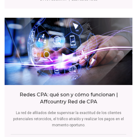
Redes CPA: qué son y cómo funcionan |
Affcountry Red de CPA
La red de afiliados debe supervisar la exactitud de los clientes
potenciales retorcidos, el tráfico atraído y realizar los pagos en el
momento oportuno.