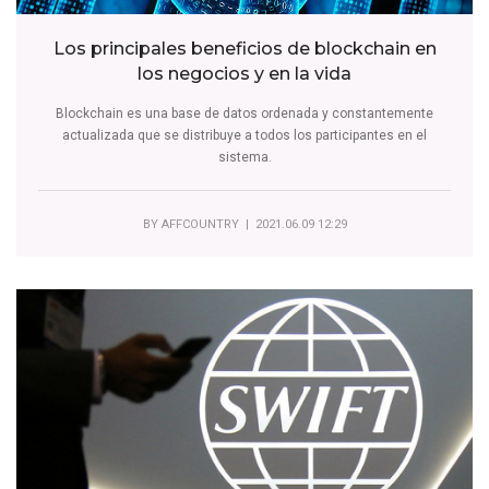
Los principales beneficios de blockchain en
los negocios y en la vida
Blockchain es una base de datos ordenada y constantemente
actualizada que se distribuye a todos los participantes en el
sistema.
BY
AFFCOUNTRY
| 2021.06.09 12:29