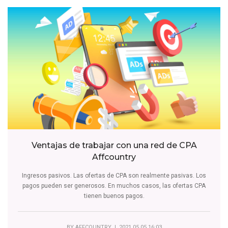
Ventajas de trabajar con una red de CPA
Affcountry
Ingresos pasivos. Las ofertas de CPA son realmente pasivas. Los
pagos pueden ser generosos. En muchos casos, las ofertas CPA
tienen buenos pagos.
BY
AFFCOUNTRY
| 2021.05.05 16:03