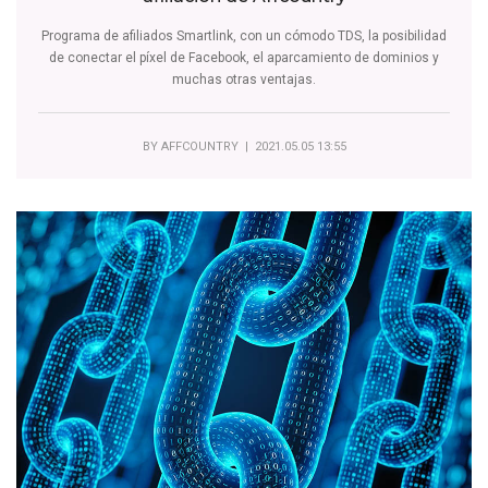
Programa de afiliados Smartlink, con un cómodo TDS, la posibilidad
de conectar el píxel de Facebook, el aparcamiento de dominios y
muchas otras ventajas.
BY
AFFCOUNTRY
| 2021.05.05 13:55