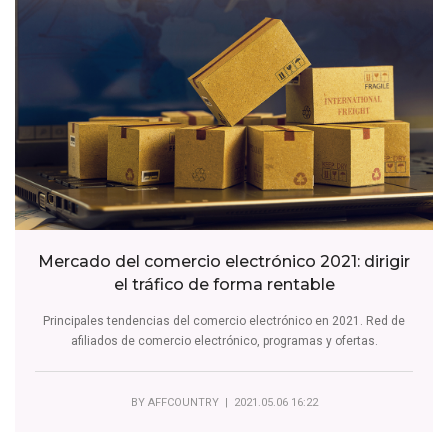
Mercado del comercio electrónico 2021: dirigir
el tráfico de forma rentable
Principales tendencias del comercio electrónico en 2021. Red de
afiliados de comercio electrónico, programas y ofertas.
BY
AFFCOUNTRY
| 2021.05.06 16:22