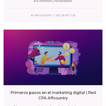
sus intereses y necesidades.
BY
AFFCOUNTRY
| 2021.06.09 17:05
Primeros pasos en el marketing digital | Red
CPA Affcountry