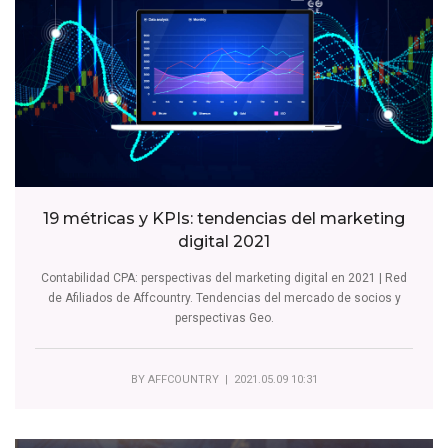
19 métricas y KPIs: tendencias del marketing
digital 2021
Contabilidad CPA: perspectivas del marketing digital en 2021 | Red
de Afiliados de Affcountry. Tendencias del mercado de socios y
perspectivas Geo.
BY
AFFCOUNTRY
| 2021.05.09 10:31