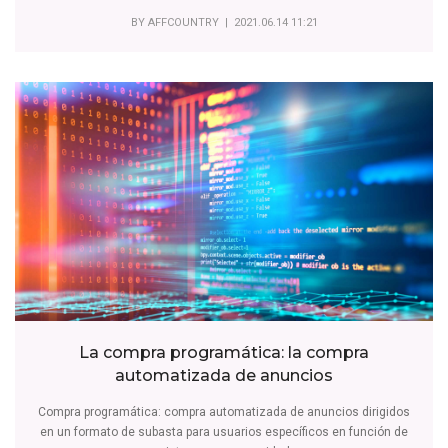
BY
AFFCOUNTRY
| 2021.06.14 11:21
La compra programática: la compra
automatizada de anuncios
Compra programática: compra automatizada de anuncios dirigidos
en un formato de subasta para usuarios específicos en función de