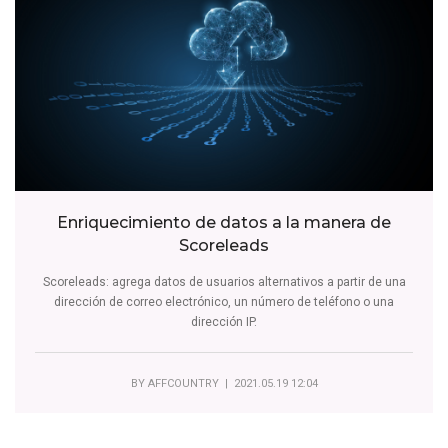
Enriquecimiento de datos a la manera de
Scoreleads
Scoreleads: agrega datos de usuarios alternativos a partir de una
dirección de correo electrónico, un número de teléfono o una
dirección IP.
BY
AFFCOUNTRY
| 2021.05.19 12:04