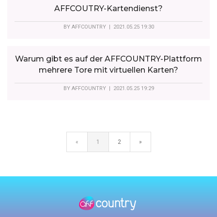
AFFCOUTRY-Kartendienst?
BY
AFFCOUNTRY
| 2021.05.25 19:30
Warum gibt es auf der AFFCOUNTRY-Plattform
mehrere Tore mit virtuellen Karten?
BY
AFFCOUNTRY
| 2021.05.25 19:29
«
1
2
»