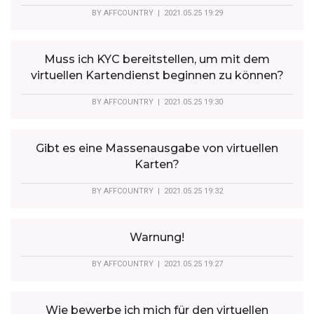
BY
AFFCOUNTRY
| 2021.05.25 19:29
Muss ich KYC bereitstellen, um mit dem
virtuellen Kartendienst beginnen zu können?
BY
AFFCOUNTRY
| 2021.05.25 19:30
Gibt es eine Massenausgabe von virtuellen
Karten?
BY
AFFCOUNTRY
| 2021.05.25 19:32
Warnung!
BY
AFFCOUNTRY
| 2021.05.25 19:27
Wie bewerbe ich mich für den virtuellen